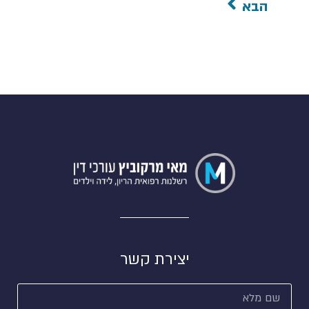
הבא
יצירת קשר