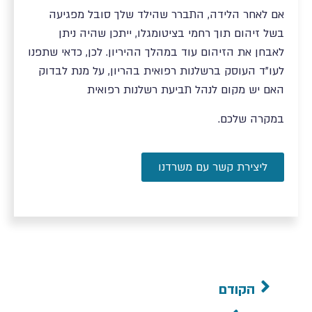
אם לאחר הלידה, התברר שהילד שלך סובל מפגיעה
בשל זיהום תוך רחמי בציטומגלו, ייתכן שהיה ניתן
לאבחן את הזיהום עוד במהלך ההיריון. לכן, כדאי שתפנו
לעו"ד העוסק ברשלנות רפואית בהריון, על מנת לבדוק
האם יש מקום לנהל תביעת רשלנות רפואית
במקרה שלכם.
ליצירת קשר עם משרדנו
הקודם