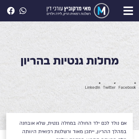
מחלות גנטיות בהריון
LinkedIn
Twitter
Facebook
אם נולד לכם ילד החולה במחלה גנטית, שלא אובחנה
במהלך ההריון, ייתכן מאוד ורשלנות רפואית היוותה