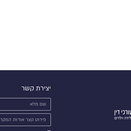
יצירת קשר