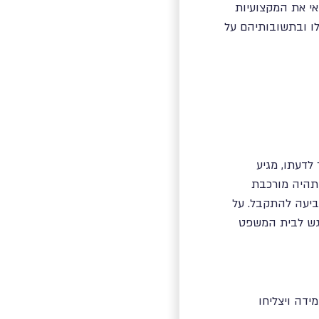
אי את המקצועיות
לו ובתשובותיהם על
לדעתו, מגיע
תהיה מורכבת
ביעה להתקבל. על
וגש לבית המשפט
ידה ויצליחו