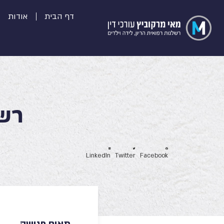
דף הבית
אודות
רשל
LinkedIn
Twitter
Facebook