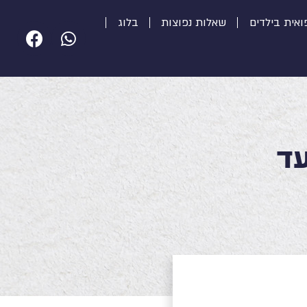
ואית בילדים
שאלות נפוצות
בלוג
עד