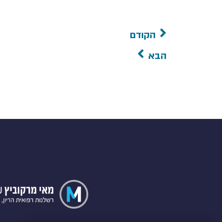
הקודם
הבא