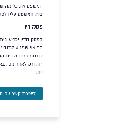
המשפט את כל מה שהובא
בית המשפט עליו לפסו
פסק דין
בפסק הדין יכריע בית
הפיצוי שמגיע לתובע.
יתכנו מקרים שבית המ
זה, ורק לאחר מכן, בא
זה.
ליצירת קשר עם מ