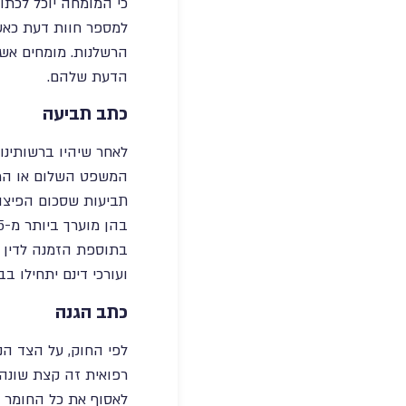
כי המומחה יוכל לכתו
למספר חוות דעת כאשר
הרשלנות. מומחים אשר
הדעת שלהם.
כתב תביעה
לאחר שיהיו ברשותינ
המשפט השלום או המח
בתוספת הזמנה לדין 
ועורכי דינם יתחילו ב
כתב הגנה
רפואית זה קצת שונה.
לאסוף את כל החומר הר