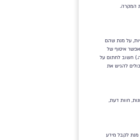
ות, על מנת שהם
לאפשר איסוף של
.) חשוב לחתום על
כולים להגיש את
ות, חוות דעת,
 מנת לקבל מידע