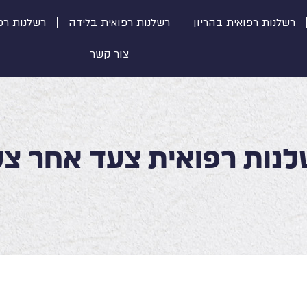
רשלנות רפואית בהריון
רשלנות רפואית בלידה
רשלנות רפ
צור קשר
נות רפואית צעד אחר צ