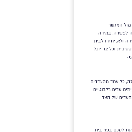
 מול המגשר
ה לפשרה. במידה
 ולא, יחזרו לבית
טיבית וכל צד יוכל
ה.
זה, כל אחד מהצדדים
תים עדים רלבנטיים
 העדים של הצד
מנת לסכם בפני בית