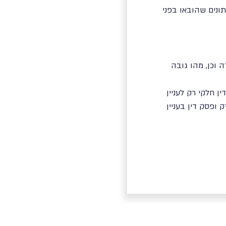
תונים שהובאו בפני
 וכן, מהו גובה
 חלקי רק לעניין
 ופסק דין בעניין