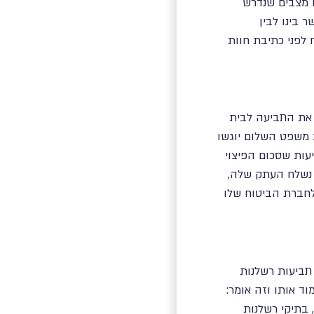
ו מצבים שנדרש
 בינו לבין
 לפני כתיבת חוות
 את התביעה לבית
משפט השלום יוגשו
זי יוגשו התביעות שסכום הפיצוי
תביעה נשלח העתק שלה,
לחברת הביטוח שלו
פרקטיקה של תביעות רשלנות
ד אותו וזה אומר:
 בתיקי רשלנות