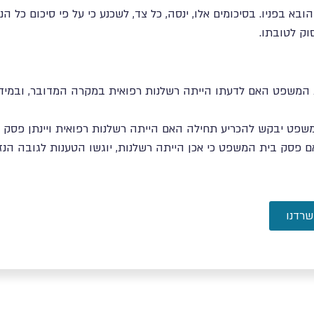
 בפניו. בסיכומים אלו, ינסה, כל צד, לשכנע כי על פי סיכום כל הנ
ק לטובתו.
 המשפט האם לדעתו הייתה רשלנות רפואית במקרה המדובר, ובמידה
שפט יבקש להכריע תחילה האם הייתה רשלנות רפואית ויינתן פסק דין
ם פסק בית המשפט כי אכן הייתה רשלנות, יוגשו הטענות לגובה הנזק
שרדנו