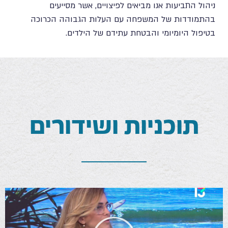
ניהול התביעות אנו מביאים לפיצויים, אשר מסייעים
בהתמודדות של המשפחה עם העלות הגבוהה הכרוכה
בטיפול היומיומי והבטחת עתידם של הילדים.
תוכניות ושידורים