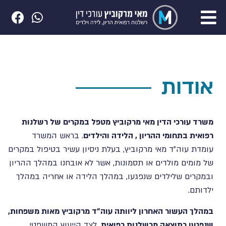
אודות
משרד עורכי הדין מאי מרקוביץ מטפל במקרים של רשלנות
רפואית בתחומי ההריון , הלידה והילדים
. בראש המשרד
עומדת עוה"ד מאי מרקוביץ, בעלת ניסיון עשיר בטיפול במקרים
של מומים מולדים או תסמונות, אשר לא אובחנו במהלך ההריון
ובמקרים שלילדים שנפגעו, במהלך הלידה או אחריה במהלך
ילדותם.
במהלך העשור האחרון ליוותה עוה"ד מרקוביץ מאות משפחות,
שנפגעו כתוצאה מרשלנות רפואית
. לצד הייעוץ המשפטי