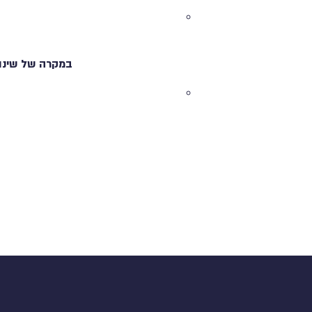
במקרה של שינוי