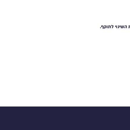
השינוי לתוקף.