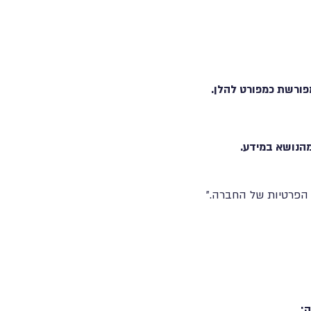
פורשת כמפורט להלן.
 הפרטיות של החברה."
;