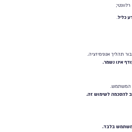
לוונטי;
ע כליל
.
בור תהליך אנונימיזציה.
ב להסכמה לשימוש זה.
המשתמש בלבד.