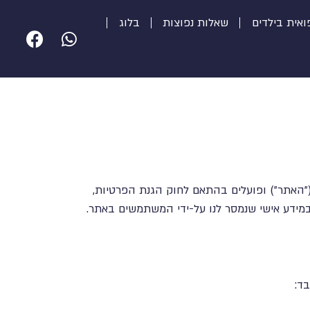
ואית בילדים
שאלות נפוצות
בלוג
"האתר") ופועלים בהתאם לחוק הגנת הפרטיות,
 במידע אישי שנמסר לנו על-ידי המשתמשים באתר.
ד: