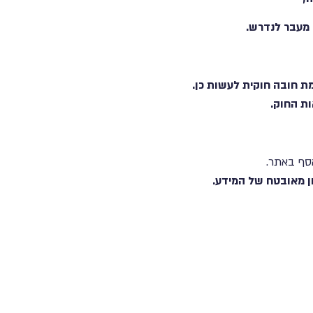
 מעבר לנדרש.
ת חובה חוקית לעשות כן.
ות החוק.
סף באתר.