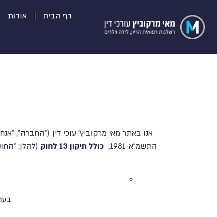
דף הבית
אודות
אנו באתר מאי מרקוביץ' עוכי דין ("החברה", "
התשמ"א-1981,
כולל תיקון 13 לחוק
(להלן: "החוק
בעת