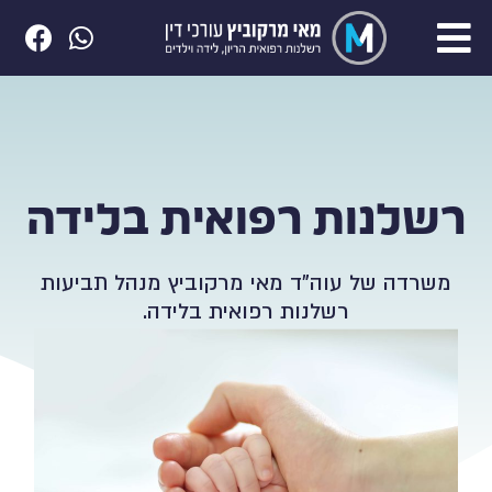
רשלנות רפואית בלידה
משרדה של עוה"ד מאי מרקוביץ מנהל תביעות
רשלנות רפואית בלידה.