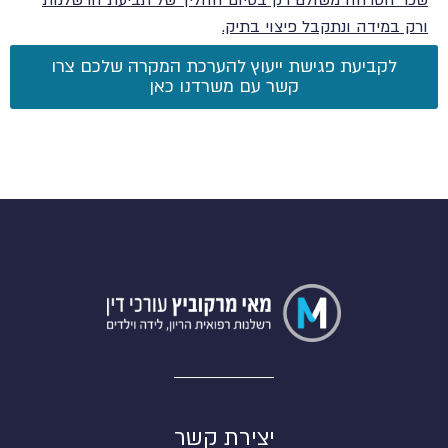
ורק במידה ונתקבל פיצוי בתיק.
לקביעת פגישת ייעוץ להערכת המקרה שלכם צרו
קשר עם משרדנו כאן
יצירת קשר