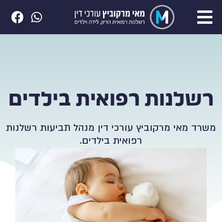
רשלנות רפואית בילדים
משרד מאי מרקוביץ עורכי דין מנהל תביעות רשלנות
רפואית בילדים.