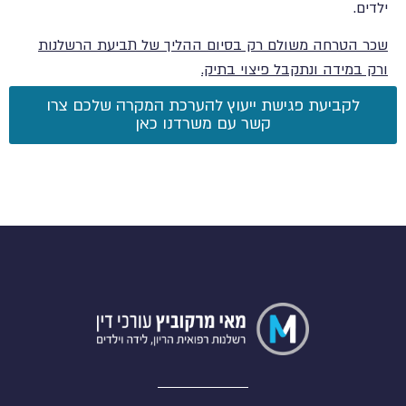
ילדים.
שכר הטרחה משולם רק בסיום ההליך של תביעת הרשלנות
ורק במידה ונתקבל פיצוי בתיק.
לקביעת פגישת ייעוץ להערכת המקרה שלכם צרו
קשר עם משרדנו כאן