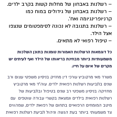
– רשלנות באבחון של מחלות קשות בקרב ילדים.
– רשלנות באבחון של גידולים במוח כמו
קרניופרינגיומה ואח'.
– רשלנות בתגובה לא נכונה לסימפטומים שנצפו
אצל הילד.
– טיפול רפואי לא מתאים.
כל דוגמאות הרשלנות האמורות טומנות בתוכן השלכות
משמעותיות ביותר מבחינת בריאותו של הילד ואף לעיתים יש
מקרים של איום על חייו.
משרד מאי מרקוביץ עורכי דין מחזיק בניסיון משפטי עצום ורב
שנים בתביעות רשלנות רפואית ילדים. עוה"ד מאי מרקוביץ
מחזיקה בניסיון משפטי רב שנים בטיפול ובתביעות של
רשלנות רפואית בילדים ונמצאת בקשרי עבודה שוטפים עם
מיטב המומחים הרפואיים בתחום של רפואת ילדים, שמהווים
צד משמעותי ביותר בעת הגשה וניהול תביעת רשלנות רפואית